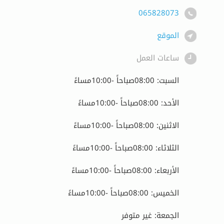
065828073
الموقع
ساعات العمل
السبت: 08:00صباحاً -10:00مساءً
الأحد: 08:00صباحاً -10:00مساءً
الاثنين: 08:00صباحاً -10:00مساءً
الثلاثاء: 08:00صباحاً -10:00مساءً
الأربعاء: 08:00صباحاً -10:00مساءً
الخميس: 08:00صباحاً -10:00مساءً
الجمعة: غير متوفر