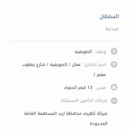
السلطان
صيدلية
وصف:
الصويفيه
اسم الشارع:
عمان / الصويفيه / شارع يعقوب
معمر /
مبنى:
13 قصر الحمراء
شركات التأمين المستثناة
شركة كهرباء محافظة اربد المساهمة العامة
المحدودة