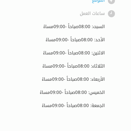
الموقع
ساعات العمل
السبت: 08:00صباحاً -09:00مساءً
الأحد: 08:00صباحاً -09:00مساءً
الاثنين: 08:00صباحاً -09:00مساءً
الثلاثاء: 08:00صباحاً -09:00مساءً
الأربعاء: 08:00صباحاً -09:00مساءً
الخميس: 08:00صباحاً -09:00مساءً
الجمعة: 08:00صباحاً -09:00مساءً