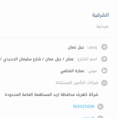
الشرقية
صيدلية
وصف:
جبل عمان
اسم الشارع:
عمان / جبل عمان / شارع سليمان الحديدي /
مبنى:
عمارة الشافي
شركات التأمين المستثناة
شركة كهرباء محافظة اربد المساهمة العامة المحدودة
065925008