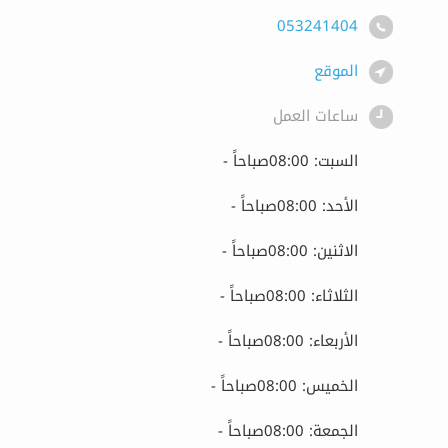
053241404
الموقع
ساعات العمل
السبت: 08:00صباحاً -
الأحد: 08:00صباحاً -
الاثنين: 08:00صباحاً -
الثلاثاء: 08:00صباحاً -
الأربعاء: 08:00صباحاً -
الخميس: 08:00صباحاً -
الجمعة: 08:00صباحاً -