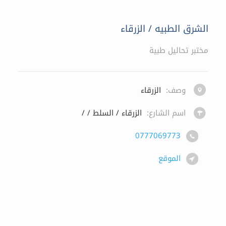
الشرق الطبيه / الزرقاء
مختبر تحاليل طبية
وصف:
الزرقاء
اسم الشارع:
الزرقاء / السلط / /
0777069773
الموقع