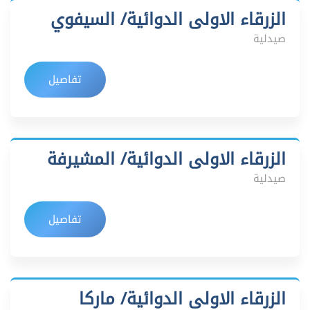
الزرقاء الاولى الدوائية/ السيفوي
صيدلية
تفاصيل
الزرقاء الاولى الدوائية/ المشيرفة
صيدلية
تفاصيل
الزرقاء الاولى الدوائية/ ماركا