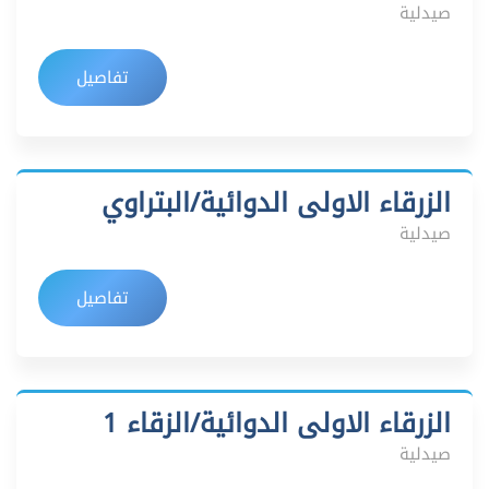
صيدلية
تفاصيل
الزرقاء الاولى الدوائية/البتراوي
صيدلية
تفاصيل
الزرقاء الاولى الدوائية/الزقاء 1
صيدلية