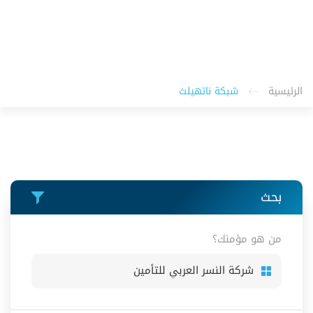
الرئيسية
شبكة ناتهيلث
بحث
من هو مؤمنك؟