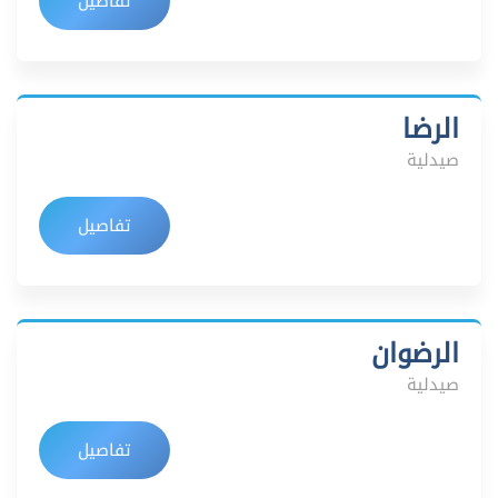
تفاصيل
الرضا
صيدلية
تفاصيل
الرضوان
صيدلية
تفاصيل