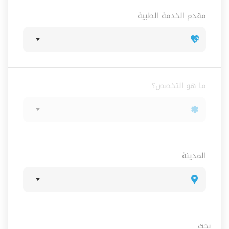
مقدم الخدمة الطبية
ما هو التخصص؟
المدينة
بحث