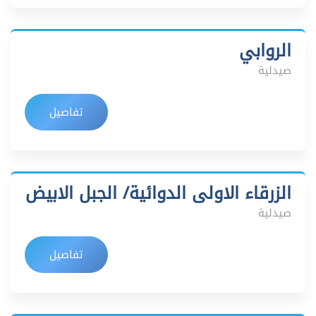
الروابي
صيدلية
تفاصيل
الزرقاء الاولى الدوائية/ الجبل الابيض
صيدلية
تفاصيل