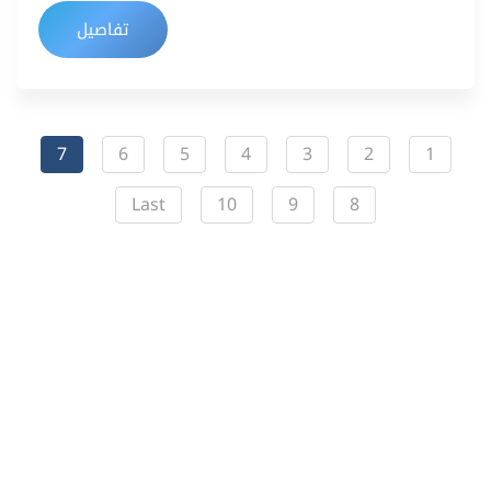
تفاصيل
7
6
5
4
3
2
1
Last
10
9
8